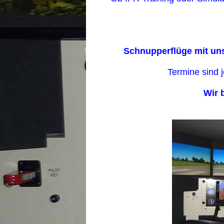
Schnupperflüge mit uns
Termine sind j
Wir 